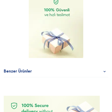
Benzer Ürünler