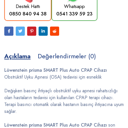
Destek Hattı
Whatsapp
0850 840 94 38
0541 339 59 23
Açıklama
Değerlendirmeler (0)
Löwenstein prisma SMART Plus Auto CPAP Cihazı
Obstrüktif Uyku Apnesi (OSA) tedavisi için esneklik
Değişken basınç ihtiyaçlı obstrüktif uyku apnesi rahatsızlığı
olan hastaların tedavisi için kullanılan CPAP terapi cihazı.
Terapi basıncı otomatik olarak hastanın basınç ihtiyacına uyum
sağlar.
Löwenstein prisma SMART Plus Auto CPAP Cihazı
son