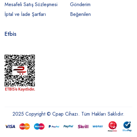
Mesafeli Satış Sözleşmesi
Gönderim
İptal ve İade Şartları
Beğenilen
Etbis
2025 Copyright © Cpap Cihazı. Tüm Hakları Saklıdır.