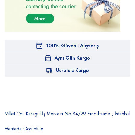
100% Güvenli Alışveriş
Aynı Gün Kargo
Ücretsiz Kargo
Millet Cd. Karagül İş Merkezi No:84/29
Fındıkzade , İstanbul
Haritada Görüntüle