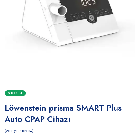
STOKTA
Löwenstein prisma SMART Plus
Auto CPAP Cihazı
Add your review