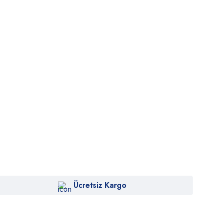
Ücretsiz Kargo