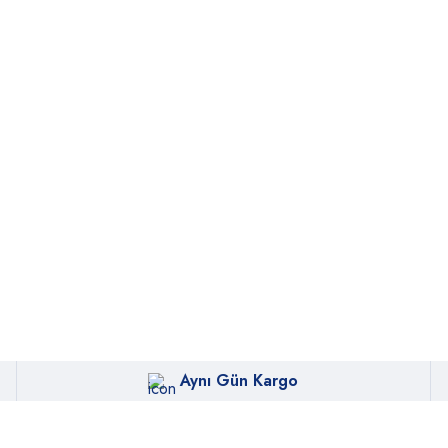
Aynı Gün Kargo