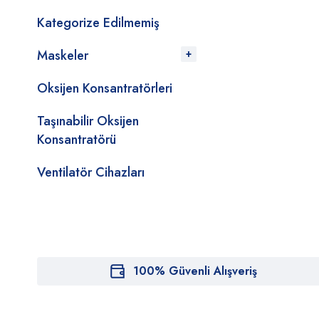
Kategorize Edilmemiş
Maskeler
Oksijen Konsantratörleri
Taşınabilir Oksijen
Konsantratörü
Ventilatör Cihazları
100% Güvenli Alışveriş