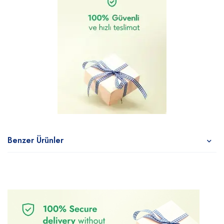
Benzer Ürünler