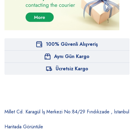
100% Güvenli Alışveriş
Aynı Gün Kargo
Ücretsiz Kargo
Millet Cd. Karagül İş Merkezi No:84/29
Fındıkzade , İstanbul
Haritada Görüntüle