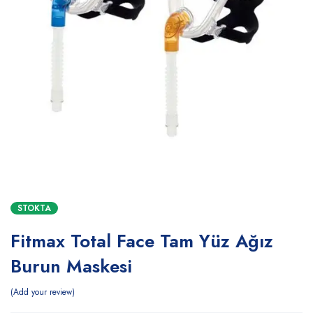
STOKTA
Fitmax Total Face Tam Yüz Ağız
Burun Maskesi
Add your review