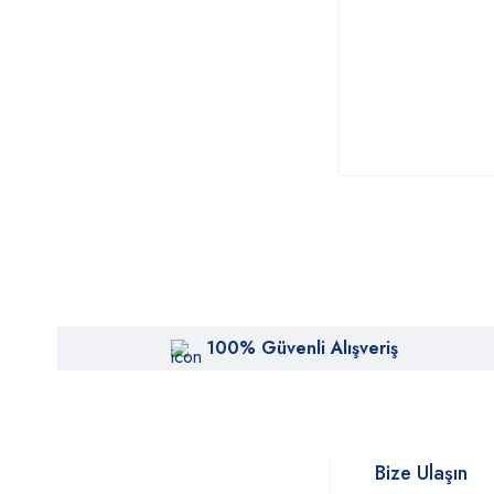
100% Güvenli Alışveriş
Bize Ulaşın