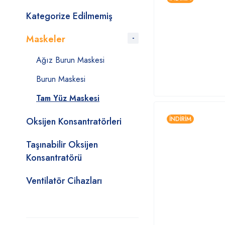
Kategorize Edilmemiş
Maskeler
Ağız Burun Maskesi
Burun Maskesi
Tam Yüz Maskesi
İNDIRIM
Oksijen Konsantratörleri
Taşınabilir Oksijen
Konsantratörü
Ventilatör Cihazları