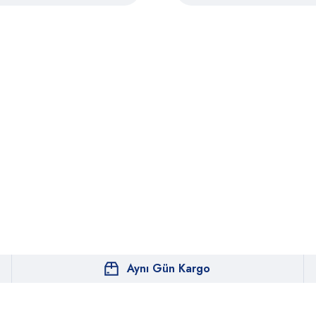
Aynı Gün Kargo