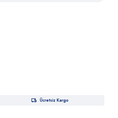
Ücretsiz Kargo